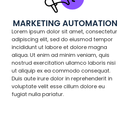
MARKETING AUTOMATION
Lorem ipsum dolor sit amet, consectetur
adipiscing elit, sed do eiusmod tempor
incididunt ut labore et dolore magna
aliqua. Ut enim ad minim veniam, quis
nostrud exercitation ullamco laboris nisi
ut aliquip ex ea commodo consequat.
Duis aute irure dolor in reprehenderit in
voluptate velit esse cillum dolore eu
fugiat nulla pariatur.