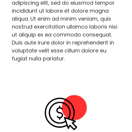
adipiscing elit, sed do eiusmod tempor
incididunt ut labore et dolore magna
aliqua. Ut enim ad minim veniam, quis
nostrud exercitation ullamco laboris nisi
ut aliquip ex ea commodo consequat.
Duis aute irure dolor in reprehenderit in
voluptate velit esse cillum dolore eu
fugiat nulla pariatur.