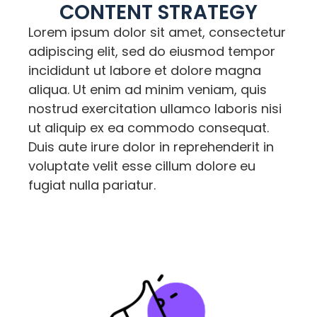
CONTENT STRATEGY
Lorem ipsum dolor sit amet, consectetur
adipiscing elit, sed do eiusmod tempor
incididunt ut labore et dolore magna
aliqua. Ut enim ad minim veniam, quis
nostrud exercitation ullamco laboris nisi
ut aliquip ex ea commodo consequat.
Duis aute irure dolor in reprehenderit in
voluptate velit esse cillum dolore eu
fugiat nulla pariatur.