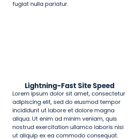
fugiat nulla pariatur.
Lightning-Fast Site Speed
Lorem ipsum dolor sit amet, consectetur
adipiscing elit, sed do eiusmod tempor
incididunt ut labore et dolore magna
aliqua. Ut enim ad minim veniam, quis
nostrud exercitation ullamco laboris nisi
ut aliquip ex ea commodo consequat.