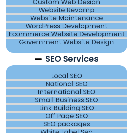
Custom Web Design
Website Revamp
Website Maintenance
WordPress Development
Ecommerce Website Development
Government Website Design
SEO Services
Local SEO
National SEO
International SEO
Small Business SEO
Link Building SEO
Off Page SEO
SEO packages
White Label Seo