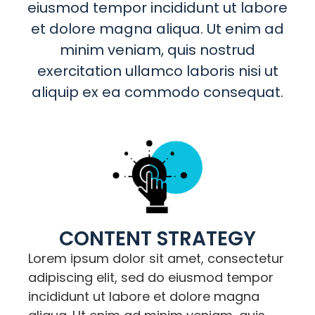
eiusmod tempor incididunt ut labore
et dolore magna aliqua. Ut enim ad
minim veniam, quis nostrud
exercitation ullamco laboris nisi ut
aliquip ex ea commodo consequat.
CONTENT STRATEGY
Lorem ipsum dolor sit amet, consectetur
adipiscing elit, sed do eiusmod tempor
incididunt ut labore et dolore magna