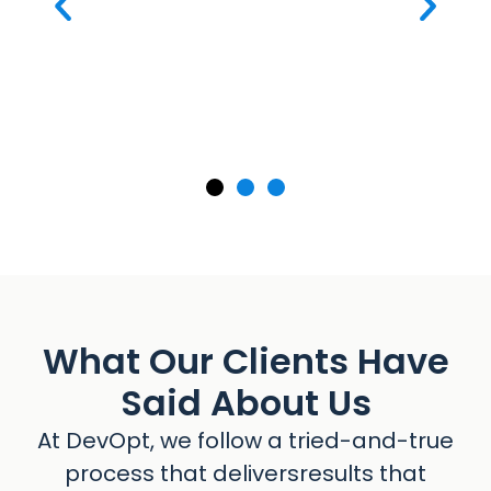
What Our Clients Have
Said About Us
At DevOpt, we follow a tried-and-true
process that deliversresults that