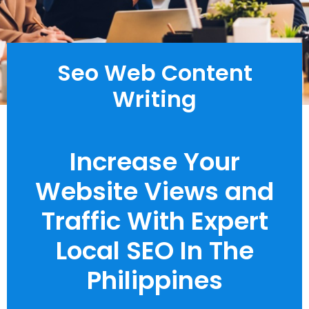
Seo Web Content
Writing
Increase Your
Website Views and
Traffic With Expert
Local SEO In The
Philippines