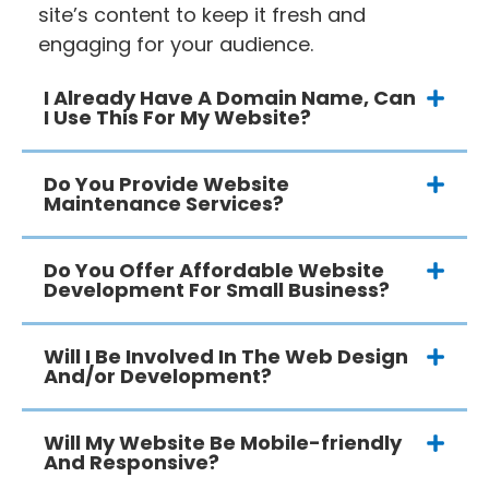
site’s content to keep it fresh and
engaging for your audience.
I Already Have A Domain Name, Can
I Use This For My Website?
Do You Provide Website
Maintenance Services?
Do You Offer Affordable Website
Development For Small Business?
Will I Be Involved In The Web Design
And/or Development?
Will My Website Be Mobile-friendly
And Responsive?