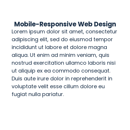
Mobile-Responsive Web Design
Lorem ipsum dolor sit amet, consectetur
adipiscing elit, sed do eiusmod tempor
incididunt ut labore et dolore magna
aliqua. Ut enim ad minim veniam, quis
nostrud exercitation ullamco laboris nisi
ut aliquip ex ea commodo consequat.
Duis aute irure dolor in reprehenderit in
voluptate velit esse cillum dolore eu
fugiat nulla pariatur.