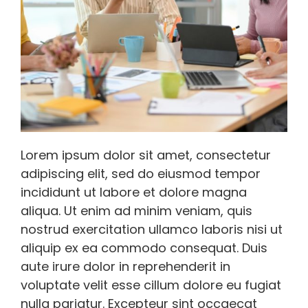
Lorem ipsum dolor sit amet, consectetur
adipiscing elit, sed do eiusmod tempor
incididunt ut labore et dolore magna
aliqua. Ut enim ad minim veniam, quis
nostrud exercitation ullamco laboris nisi ut
aliquip ex ea commodo consequat. Duis
aute irure dolor in reprehenderit in
voluptate velit esse cillum dolore eu fugiat
nulla pariatur. Excepteur sint occaecat