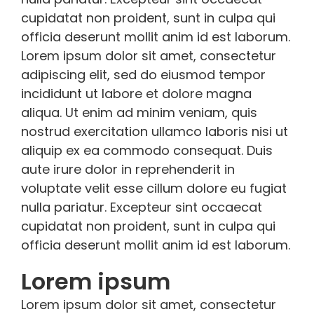
cupidatat non proident, sunt in culpa qui
officia deserunt mollit anim id est laborum.
Lorem ipsum dolor sit amet, consectetur
adipiscing elit, sed do eiusmod tempor
incididunt ut labore et dolore magna
aliqua. Ut enim ad minim veniam, quis
nostrud exercitation ullamco laboris nisi ut
aliquip ex ea commodo consequat. Duis
aute irure dolor in reprehenderit in
voluptate velit esse cillum dolore eu fugiat
nulla pariatur. Excepteur sint occaecat
cupidatat non proident, sunt in culpa qui
officia deserunt mollit anim id est laborum.
Lorem ipsum
Lorem ipsum dolor sit amet, consectetur