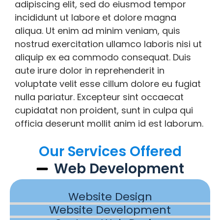
adipiscing elit, sed do eiusmod tempor
incididunt ut labore et dolore magna
aliqua. Ut enim ad minim veniam, quis
nostrud exercitation ullamco laboris nisi ut
aliquip ex ea commodo consequat. Duis
aute irure dolor in reprehenderit in
voluptate velit esse cillum dolore eu fugiat
nulla pariatur. Excepteur sint occaecat
cupidatat non proident, sunt in culpa qui
officia deserunt mollit anim id est laborum.
Our Services Offered
Web Development
Website Design
Website Development