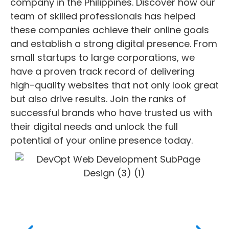
company in the Philippines. Discover how our
team of skilled professionals has helped
these companies achieve their online goals
and establish a strong digital presence. From
small startups to large corporations, we
have a proven track record of delivering
high-quality websites that not only look great
but also drive results. Join the ranks of
successful brands who have trusted us with
their digital needs and unlock the full
potential of your online presence today.