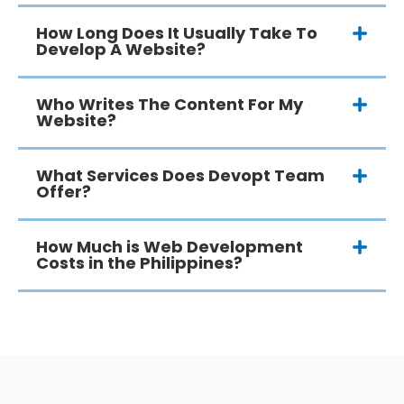
How Long Does It Usually Take To
Develop A Website?
Who Writes The Content For My
Website?
What Services Does Devopt Team
Offer?
How Much is Web Development
Costs in the Philippines?