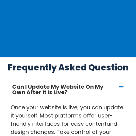
Frequently Asked Question
Can I Update My Website On My
Own After It Is Live?
Once your website is live, you can update
it yourself. Most platforms offer user-
friendly interfaces for easy content
and
design changes. Take control of your