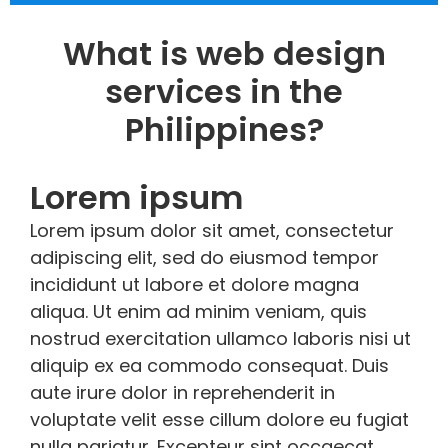
What is web design
services in the
Philippines?
Lorem ipsum
Lorem ipsum dolor sit amet, consectetur
adipiscing elit, sed do eiusmod tempor
incididunt ut labore et dolore magna
aliqua. Ut enim ad minim veniam, quis
nostrud exercitation ullamco laboris nisi ut
aliquip ex ea commodo consequat. Duis
aute irure dolor in reprehenderit in
voluptate velit esse cillum dolore eu fugiat
nulla pariatur. Excepteur sint occaecat