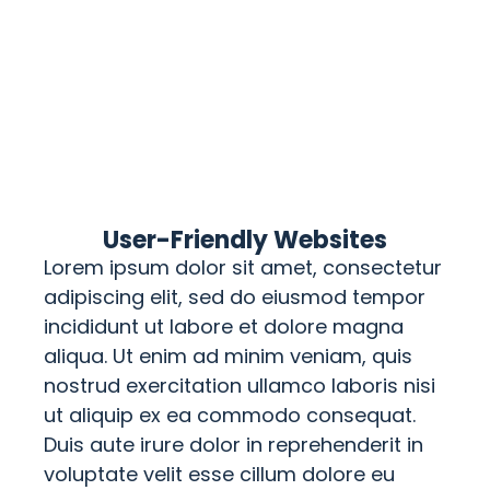
User-Friendly Websites
Lorem ipsum dolor sit amet, consectetur
adipiscing elit, sed do eiusmod tempor
incididunt ut labore et dolore magna
aliqua. Ut enim ad minim veniam, quis
nostrud exercitation ullamco laboris nisi
ut aliquip ex ea commodo consequat.
Duis aute irure dolor in reprehenderit in
voluptate velit esse cillum dolore eu