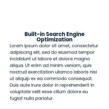
Built-in Search Engine
Optimization
Lorem ipsum dolor sit amet, consectetur
adipiscing elit, sed do eiusmod tempor
incididunt ut labore et dolore magna
aliqua. Ut enim ad minim veniam, quis
nostrud exercitation ullamco laboris nisi
ut aliquip ex ea commodo consequat.
Duis aute irure dolor in reprehenderit in
voluptate velit esse cillum dolore eu
fugiat nulla pariatur.