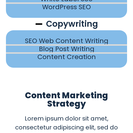
WordPress SEO
Copywriting
SEO Web Content Writing
Blog Post Writing
Content Creation
Content Marketing
Strategy
Lorem ipsum dolor sit amet,
consectetur adipiscing elit, sed do