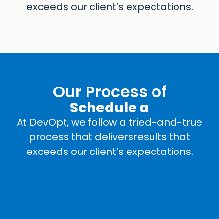
exceeds our client’s expectations.
Our Process of
Schedule a
At DevOpt, we follow a tried-and-true
process that deliversresults that
exceeds our client’s expectations.