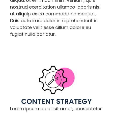
aliqua. Ut enim ad minim veniam, quis
nostrud exercitation ullamco laboris nisi
ut aliquip ex ea commodo consequat.
Duis aute irure dolor in reprehenderit in
voluptate velit esse cillum dolore eu
fugiat nulla pariatur.
CONTENT STRATEGY
Lorem ipsum dolor sit amet, consectetur