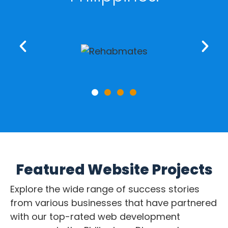
Featured Website Projects
Explore the wide range of success stories
from various businesses that have partnered
with our top-rated web development