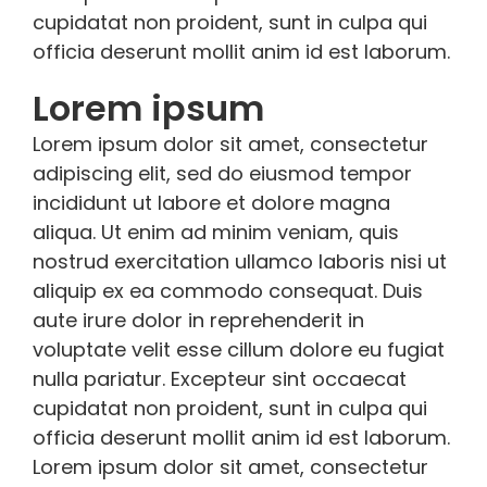
cupidatat non proident, sunt in culpa qui
officia deserunt mollit anim id est laborum.
Lorem ipsum
Lorem ipsum dolor sit amet, consectetur
adipiscing elit, sed do eiusmod tempor
incididunt ut labore et dolore magna
aliqua. Ut enim ad minim veniam, quis
nostrud exercitation ullamco laboris nisi ut
aliquip ex ea commodo consequat. Duis
aute irure dolor in reprehenderit in
voluptate velit esse cillum dolore eu fugiat
nulla pariatur. Excepteur sint occaecat
cupidatat non proident, sunt in culpa qui
officia deserunt mollit anim id est laborum.
Lorem ipsum dolor sit amet, consectetur