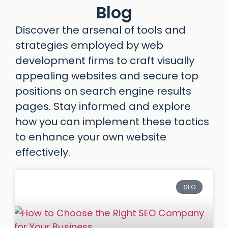
Blog
Discover the arsenal of tools and
strategies employed by web
development firms to craft visually
appealing websites and secure top
positions on search engine results
pages. Stay informed and explore
how you can implement these tactics
to enhance your own website
effectively.
SEO