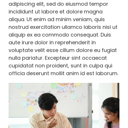
adipiscing elit, sed do eiusmod tempor
incididunt ut labore et dolore magna
aliqua. Ut enim ad minim veniam, quis
nostrud exercitation ullamco laboris nisi ut
aliquip ex ea commodo consequat. Duis
aute irure dolor in reprehenderit in
voluptate velit esse cillum dolore eu fugiat
nulla pariatur. Excepteur sint occaecat
cupidatat non proident, sunt in culpa qui
officia deserunt mollit anim id est laborum.