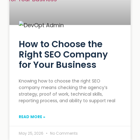
How to Choose the
Right SEO Company
for Your Business
Knowing how to choose the right SEO
company means checking the agency’s
strategy, proof of work, technical skills,
reporting process, and ability to support real
READ MORE »
May 25, 2026
No Comments