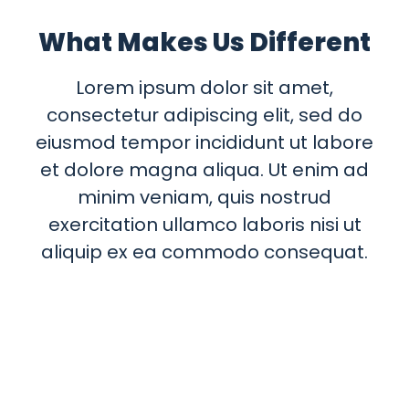
What Makes Us Different
Lorem ipsum dolor sit amet,
consectetur adipiscing elit, sed do
eiusmod tempor incididunt ut labore
et dolore magna aliqua. Ut enim ad
minim veniam, quis nostrud
exercitation ullamco laboris nisi ut
aliquip ex ea commodo consequat.