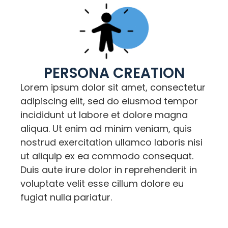
PERSONA CREATION
Lorem ipsum dolor sit amet, consectetur
adipiscing elit, sed do eiusmod tempor
incididunt ut labore et dolore magna
aliqua. Ut enim ad minim veniam, quis
nostrud exercitation ullamco laboris nisi
ut aliquip ex ea commodo consequat.
Duis aute irure dolor in reprehenderit in
voluptate velit esse cillum dolore eu
fugiat nulla pariatur.